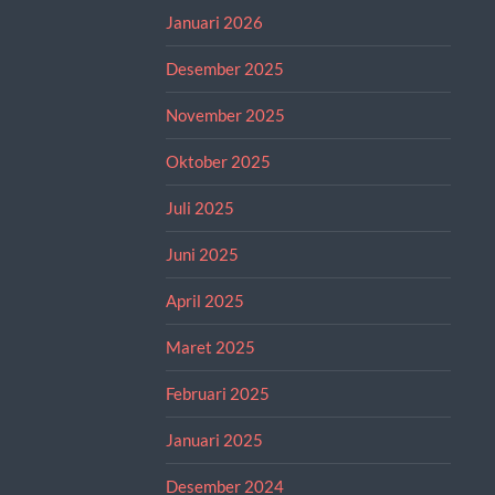
Januari 2026
Desember 2025
November 2025
Oktober 2025
Juli 2025
Juni 2025
April 2025
Maret 2025
Februari 2025
Januari 2025
Desember 2024