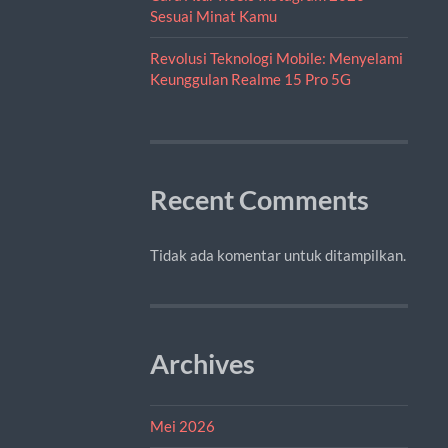
Sesuai Minat Kamu
Revolusi Teknologi Mobile: Menyelami
Keunggulan Realme 15 Pro 5G
Recent Comments
Tidak ada komentar untuk ditampilkan.
Archives
Mei 2026