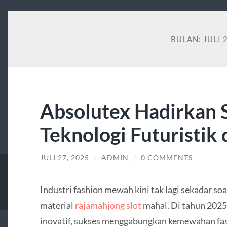
BULAN:
JULI 
Absolutex Hadirkan 
Teknologi Futuristik
JULI 27, 2025
/
ADMIN
/
0 COMMENTS
Industri fashion mewah kini tak lagi sekadar soa
material
rajamahjong slot
mahal. Di tahun 2025,
inovatif, sukses menggabungkan kemewahan fas