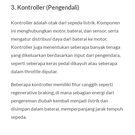
3.
Kontroller (Pengendali)
Kontroller adalah otak dari sepeda listrik. Komponen
ini menghubungkan motor, baterai, dan sensor, serta
mengatur distribusi daya dari baterai ke motor.
Kontroller juga menentukan seberapa banyak tenaga
yang dikeluarkan berdasarkan input dari pengendara,
seperti seberapa keras pedal dikayuh atau seberapa
dalam throttle diputar.
Beberapa kontroller memiliki fitur canggih seperti
regenerative braking, di mana sebagian energi dari
pengereman diubah kembali menjadi listrik dan
disimpan dalam baterai, memperpanjang jarak tempuh
sepeda.