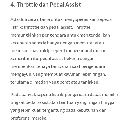
4.
Throttle dan Pedal Assist
Ada dua cara utama untuk mengoperasikan sepeda
listrik: throttle dan pedal assist. Throttle
memungkinkan pengendara untuk mengendalikan
kecepatan sepeda hanya dengan memutar atau
menekan tuas, mirip seperti mengendarai motor.
Sementara itu, pedal assist bekerja dengan
memberikan tenaga tambahan saat pengendara
mengayuh, yang membuat kayuhan lebih ringan,
terutama di medan yang berat atau tanjakan.
Pada banyak sepeda listrik, pengendara dapat memilih
tingkat pedal assist, dari bantuan yang ringan hingga
yang lebih kuat, tergantung pada kebutuhan dan
preferensi mereka.