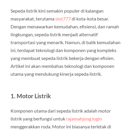
Sepeda listrik kini semakin populer di kalangan
masyarakat, terutama
slot777
di kota-kota besar.
Dengan menawarkan kemudahan, efisiensi, dan ramah
lingkungan, sepeda listrik menjadi alternatif
transportasi yang menarik. Namun, di balik kemudahan
ini, terdapat teknologi dan komponen yang kompleks
yang membuat sepeda listrik bekerja dengan efisien.
Artikel ini akan membahas teknologi dan komponen
utama yang mendukung kinerja sepeda listrik.
1.
Motor Listrik
Komponen utama dari sepeda listrik adalah motor
listrik yang berfungsi untuk
rajamahjong login
menggerakkan roda. Motor ini biasanya terletak di