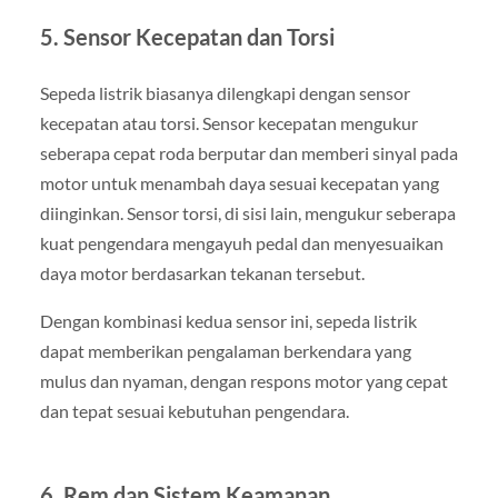
5.
Sensor Kecepatan dan Torsi
Sepeda listrik biasanya dilengkapi dengan sensor
kecepatan atau torsi. Sensor kecepatan mengukur
seberapa cepat roda berputar dan memberi sinyal pada
motor untuk menambah daya sesuai kecepatan yang
diinginkan. Sensor torsi, di sisi lain, mengukur seberapa
kuat pengendara mengayuh pedal dan menyesuaikan
daya motor berdasarkan tekanan tersebut.
Dengan kombinasi kedua sensor ini, sepeda listrik
dapat memberikan pengalaman berkendara yang
mulus dan nyaman, dengan respons motor yang cepat
dan tepat sesuai kebutuhan pengendara.
6.
Rem dan Sistem Keamanan