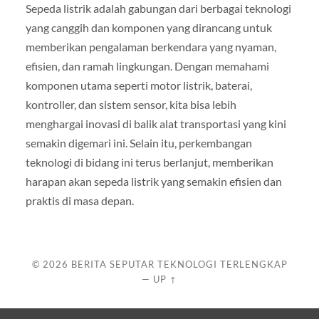
Sepeda listrik adalah gabungan dari berbagai teknologi
yang canggih dan komponen yang dirancang untuk
memberikan pengalaman berkendara yang nyaman,
efisien, dan ramah lingkungan. Dengan memahami
komponen utama seperti motor listrik, baterai,
kontroller, dan sistem sensor, kita bisa lebih
menghargai inovasi di balik alat transportasi yang kini
semakin digemari ini. Selain itu, perkembangan
teknologi di bidang ini terus berlanjut, memberikan
harapan akan sepeda listrik yang semakin efisien dan
praktis di masa depan.
© 2026
BERITA SEPUTAR TEKNOLOGI TERLENGKAP
—
UP ↑