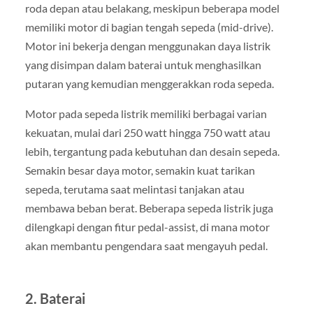
roda depan atau belakang, meskipun beberapa model
memiliki motor di bagian tengah sepeda (mid-drive).
Motor ini bekerja dengan menggunakan daya listrik
yang disimpan dalam baterai untuk menghasilkan
putaran yang kemudian menggerakkan roda sepeda.
Motor pada sepeda listrik memiliki berbagai varian
kekuatan, mulai dari 250 watt hingga 750 watt atau
lebih, tergantung pada kebutuhan dan desain sepeda.
Semakin besar daya motor, semakin kuat tarikan
sepeda, terutama saat melintasi tanjakan atau
membawa beban berat. Beberapa sepeda listrik juga
dilengkapi dengan fitur pedal-assist, di mana motor
akan membantu pengendara saat mengayuh pedal.
2.
Baterai