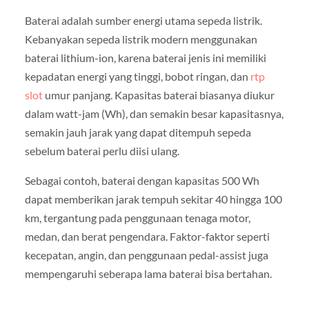
Baterai adalah sumber energi utama sepeda listrik.
Kebanyakan sepeda listrik modern menggunakan
baterai lithium-ion, karena baterai jenis ini memiliki
kepadatan energi yang tinggi, bobot ringan, dan
rtp
slot
umur panjang. Kapasitas baterai biasanya diukur
dalam watt-jam (Wh), dan semakin besar kapasitasnya,
semakin jauh jarak yang dapat ditempuh sepeda
sebelum baterai perlu diisi ulang.
Sebagai contoh, baterai dengan kapasitas 500 Wh
dapat memberikan jarak tempuh sekitar 40 hingga 100
km, tergantung pada penggunaan tenaga motor,
medan, dan berat pengendara. Faktor-faktor seperti
kecepatan, angin, dan penggunaan pedal-assist juga
mempengaruhi seberapa lama baterai bisa bertahan.