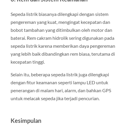
Sepeda listrik biasanya dilengkapi dengan sistem
pengereman yang kuat, mengingat kecepatan dan
bobot tambahan yang ditimbulkan oleh motor dan
baterai. Rem cakram hidrolik sering digunakan pada
sepeda listrik karena memberikan daya pengereman
yang lebih baik dibandingkan rem biasa, terutama di
kecepatan tinggi.
Selain itu, beberapa sepeda listrik juga dilengkapi
dengan fitur keamanan seperti lampu LED untuk
penerangan di malam hari, alarm, dan bahkan GPS
untuk melacak sepeda jika terjadi pencurian.
Kesimpulan