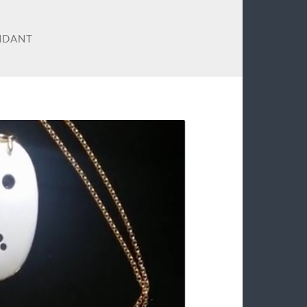
ENDANT