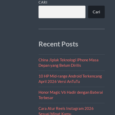
CARI
Cari
Recent Posts
China Jiplak Teknologi iPhone Masa
Depan yang Belum Dirilis
10 HP Mid-range Android Terkencang
April 2026 Versi AnTuTu
Honor Magic V6 Hadir dengan Baterai
Terbesar
Cara Atur Reels Instagram 2026
Sesuai Minat Kamu