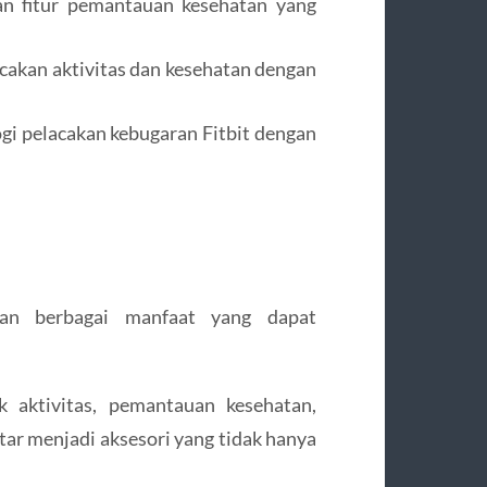
an fitur pemantauan kesehatan yang
akan aktivitas dan kesehatan dengan
i pelacakan kebugaran Fitbit dengan
kan berbagai manfaat yang dapat
k aktivitas, pemantauan kesehatan,
ntar menjadi aksesori yang tidak hanya