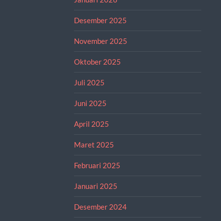
Desember 2025
November 2025
Oktober 2025
Juli 2025
Juni 2025
April 2025
Maret 2025
Februari 2025
Januari 2025
Desember 2024