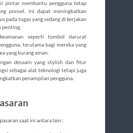
si pintar membantu pengguna tetap
ng ponsel. ini dapat meningkatkan
us pada tugas yang sedang di kerjakan
k penting.
keamanan seperti tombol darurat
engguna, terutama bagi mereka yang
area yang kurang aman.
gan desaain yang stylish dan fitur
gsi sebagai alat teknologi tetapi juga
ningkatkan penampilan pengguna.
Pasaran
asaran saat ini antara lain :