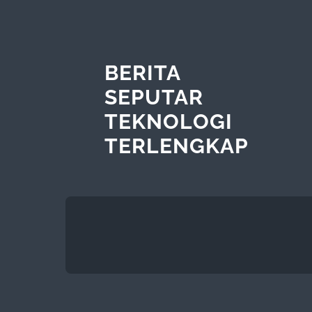
BERITA
SEPUTAR
TEKNOLOGI
TERLENGKAP