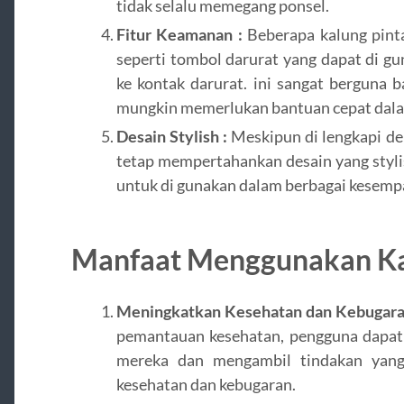
tidak selalu memegang ponsel.
Fitur Keamanan :
Beberapa kalung pint
seperti tombol darurat yang dapat di g
ke kontak darurat. ini sangat berguna 
mungkin memerlukan bantuan cepat dalam
Desain Stylish :
Meskipun di lengkapi de
tetap mempertahankan desain yang styli
untuk di gunakan dalam berbagai kesempa
Manfaat Menggunakan Ka
Meningkatkan Kesehatan dan Kebugara
pemantauan kesehatan, pengguna dapat 
mereka dan mengambil tindakan yang
kesehatan dan kebugaran.