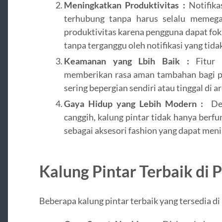
Meningkatkan Produktivitas :
Notifika
terhubung tanpa harus selalu memega
produktivitas karena pengguna dapat fok
tanpa terganggu oleh notifikasi yang tida
Keamanan yang Lbih Baik :
Fitur 
memberikan rasa aman tambahan bagi p
sering bepergian sendiri atau tinggal di 
Gaya Hidup yang Lebih Modern :
Den
canggih, kalung pintar tidak hanya berfun
sebagai aksesori fashion yang dapat me
Kalung Pintar Terbaik di 
Beberapa kalung pintar terbaik yang tersedia di p