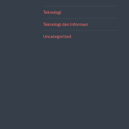
Teknologi
Teknologi dan Informasi
Uncategorized