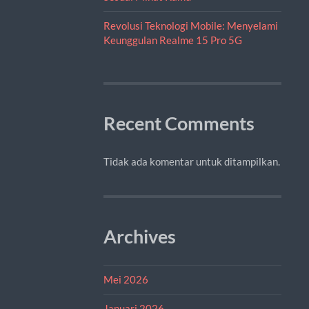
Revolusi Teknologi Mobile: Menyelami
Keunggulan Realme 15 Pro 5G
Recent Comments
Tidak ada komentar untuk ditampilkan.
Archives
Mei 2026
Januari 2026