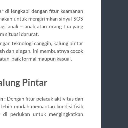
ar di lengkapi dengan fitur keamanan
unakan untuk mengirimkan sinyal SOS
bagi anak – anak atau orang tua yang
 situasi darurat.
ngan teknologi canggih, kalung pintar
sh dan elegan. Ini membuatnya cocok
tan, baik formal maupun kasual.
lung Pintar
n :
Dengan fitur pelacak aktivitas dan
lebih mudah memantau kondisi fisik
 di perlukan untuk mengingkatkan