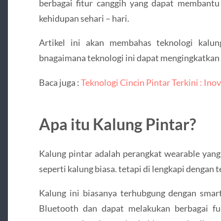
berbagai fitur canggih yang dapat membant
kehidupan sehari – hari.
Artikel ini akan membahas teknologi kalung
bnagaimana teknologi ini dapat mengingkatkan 
Baca juga :
Teknologi Cincin Pintar Terkini : In
Apa itu Kalung Pintar?
Kalung pintar adalah perangkat wearable yang 
seperti kalung biasa. tetapi di lengkapi dengan 
Kalung ini biasanya terhubgung dengan smar
Bluetooth dan dapat melakukan berbagai fung