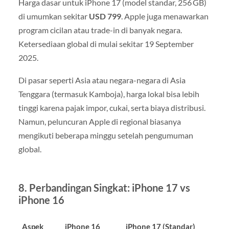
Harga dasar untuk iPhone 17 (model standar, 256 GB)
di umumkan sekitar
USD 799
. Apple juga menawarkan
program cicilan atau trade-in di banyak negara.
Ketersediaan global di mulai sekitar 19 September
2025.
Di pasar seperti Asia atau negara-negara di Asia
Tenggara (termasuk Kamboja), harga lokal bisa lebih
tinggi karena pajak impor, cukai, serta biaya distribusi.
Namun, peluncuran Apple di regional biasanya
mengikuti beberapa minggu setelah pengumuman
global.
8. Perbandingan Singkat: iPhone 17 vs
iPhone 16
Aspek
iPhone 16
iPhone 17 (Standar)