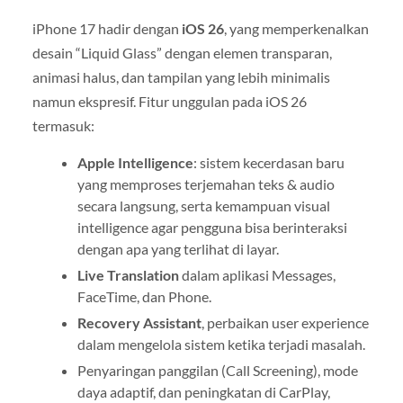
iPhone 17 hadir dengan
iOS 26
, yang memperkenalkan
desain “Liquid Glass” dengan elemen transparan,
animasi halus, dan tampilan yang lebih minimalis
namun ekspresif. Fitur unggulan pada iOS 26
termasuk:
Apple Intelligence
: sistem kecerdasan baru
yang memproses terjemahan teks & audio
secara langsung, serta kemampuan visual
intelligence agar pengguna bisa berinteraksi
dengan apa yang terlihat di layar.
Live Translation
dalam aplikasi Messages,
FaceTime, dan Phone.
Recovery Assistant
, perbaikan user experience
dalam mengelola sistem ketika terjadi masalah.
Penyaringan panggilan (Call Screening), mode
daya adaptif, dan peningkatan di CarPlay,