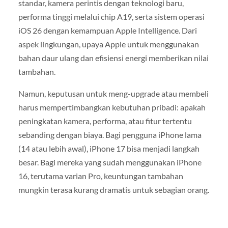
standar, kamera perintis dengan teknologi baru,
performa tinggi melalui chip A19, serta sistem operasi
iOS 26 dengan kemampuan Apple Intelligence. Dari
aspek lingkungan, upaya Apple untuk menggunakan
bahan daur ulang dan efisiensi energi memberikan nilai
tambahan.
Namun, keputusan untuk meng-upgrade atau membeli
harus mempertimbangkan kebutuhan pribadi: apakah
peningkatan kamera, performa, atau fitur tertentu
sebanding dengan biaya. Bagi pengguna iPhone lama
(14 atau lebih awal), iPhone 17 bisa menjadi langkah
besar. Bagi mereka yang sudah menggunakan iPhone
16, terutama varian Pro, keuntungan tambahan
mungkin terasa kurang dramatis untuk sebagian orang.