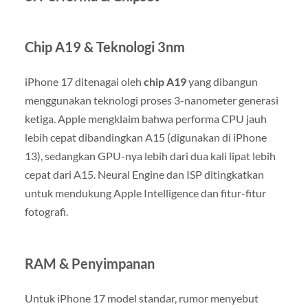
Chip A19 & Teknologi 3nm
iPhone 17 ditenagai oleh
chip A19
yang dibangun
menggunakan teknologi proses 3-nanometer generasi
ketiga. Apple mengklaim bahwa performa CPU jauh
lebih cepat dibandingkan A15 (digunakan di iPhone
13), sedangkan GPU-nya lebih dari dua kali lipat lebih
cepat dari A15. Neural Engine dan ISP ditingkatkan
untuk mendukung Apple Intelligence dan fitur-fitur
fotografi.
RAM & Penyimpanan
Untuk iPhone 17 model standar, rumor menyebut