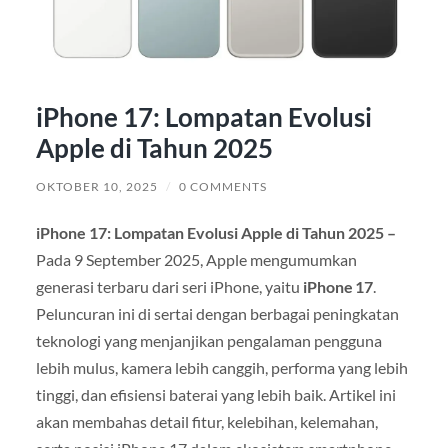
iPhone 17: Lompatan Evolusi
Apple di Tahun 2025
OKTOBER 10, 2025
/
0 COMMENTS
iPhone 17: Lompatan Evolusi Apple di Tahun 2025 –
Pada 9 September 2025, Apple mengumumkan
generasi terbaru dari seri iPhone, yaitu
iPhone 17
.
Peluncuran ini di sertai dengan berbagai peningkatan
teknologi yang menjanjikan pengalaman pengguna
lebih mulus, kamera lebih canggih, performa yang lebih
tinggi, dan efisiensi baterai yang lebih baik. Artikel ini
akan membahas detail fitur, kelebihan, kelemahan,