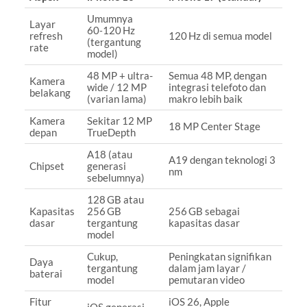
Umumnya
Layar
60‑120 Hz
refresh
120 Hz di semua model
(tergantung
rate
model)
48 MP + ultra-
Semua 48 MP, dengan
Kamera
wide / 12 MP
integrasi telefoto dan
belakang
(varian lama)
makro lebih baik
Kamera
Sekitar 12 MP
18 MP Center Stage
depan
TrueDepth
A18 (atau
A19 dengan teknologi 3
Chipset
generasi
nm
sebelumnya)
128 GB atau
Kapasitas
256 GB
256 GB sebagai
dasar
tergantung
kapasitas dasar
model
Cukup,
Peningkatan signifikan
Daya
tergantung
dalam jam layar /
baterai
model
pemutaran video
Fitur
iOS 26, Apple