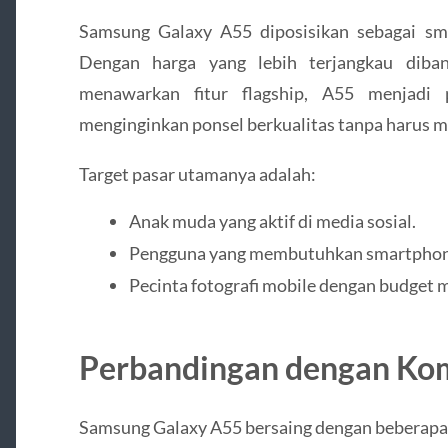
Samsung Galaxy A55 diposisikan sebagai s
Dengan harga yang lebih terjangkau diba
menawarkan fitur flagship, A55 menjadi 
menginginkan ponsel berkualitas tanpa harus m
Target pasar utamanya adalah:
Anak muda yang aktif di media sosial.
Pengguna yang membutuhkan smartphone
Pecinta fotografi mobile dengan budget
Perbandingan dengan Ko
Samsung Galaxy A55 bersaing dengan beberapa 