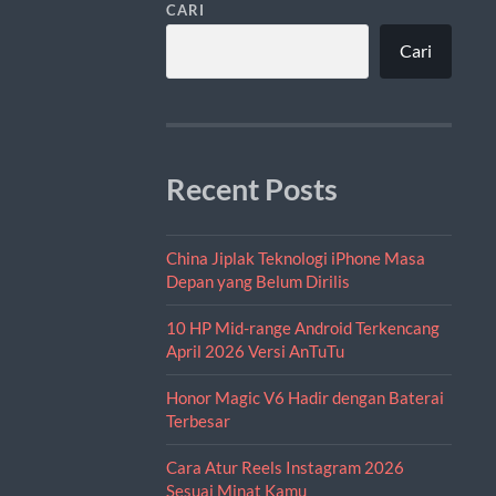
CARI
Cari
Recent Posts
China Jiplak Teknologi iPhone Masa
Depan yang Belum Dirilis
10 HP Mid-range Android Terkencang
April 2026 Versi AnTuTu
Honor Magic V6 Hadir dengan Baterai
Terbesar
Cara Atur Reels Instagram 2026
Sesuai Minat Kamu