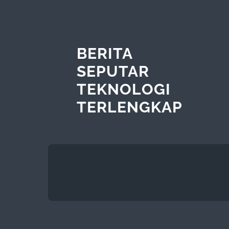
BERITA
SEPUTAR
TEKNOLOGI
TERLENGKAP