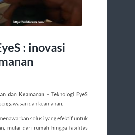
yeS : inovasi
amanan
asan dan Keamanan –
Teknologi EyeS
g pengawasan dan keamanan.
enawarkan solusi yang efektif untuk
, mulai dari rumah hingga fasilitas