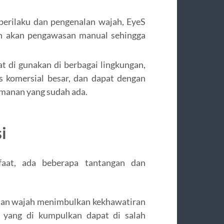
perilaku dan pengenalan wajah, EyeS
 akan pengawasan manual sehingga
t di gunakan di berbagai lingkungan,
as komersial besar, dan dapat dengan
amanan yang sudah ada.
i
aat, ada beberapa tantangan dan
lan wajah menimbulkan kekhawatiran
k yang di kumpulkan dapat di salah