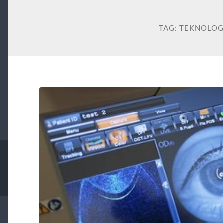
TAG:
TEKNOLOG