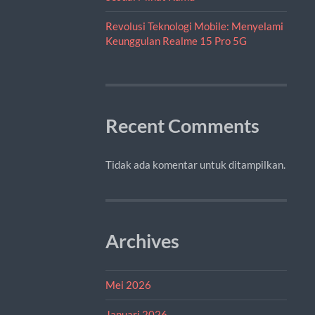
Revolusi Teknologi Mobile: Menyelami
Keunggulan Realme 15 Pro 5G
Recent Comments
Tidak ada komentar untuk ditampilkan.
Archives
Mei 2026
Januari 2026