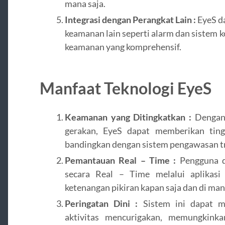
mana saja.
Integrasi dengan Perangkat Lain :
EyeS d
keamanan lain seperti alarm dan sistem 
keamanan yang komprehensif.
Manfaat Teknologi EyeS
Keamanan yang Ditingkatkan :
Dengan 
gerakan, EyeS dapat memberikan ting
bandingkan dengan sistem pengawasan tr
Pemantauan Real – Time :
Pengguna 
secara Real – Time melalui aplikasi
ketenangan pikiran kapan saja dan di man
Peringatan Dini :
Sistem ini dapat m
aktivitas mencurigakan, memungkink