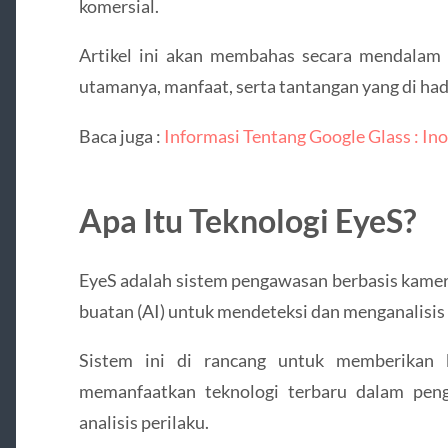
komersial.
Artikel ini akan membahas secara mendalam te
utamanya, manfaat, serta tantangan yang di had
Baca juga :
Informasi Tentang Google Glass : In
Apa Itu Teknologi EyeS?
EyeS adalah sistem pengawasan berbasis kamer
buatan (AI) untuk mendeteksi dan menganalisis
Sistem ini di rancang untuk memberikan 
memanfaatkan teknologi terbaru dalam peng
analisis perilaku.