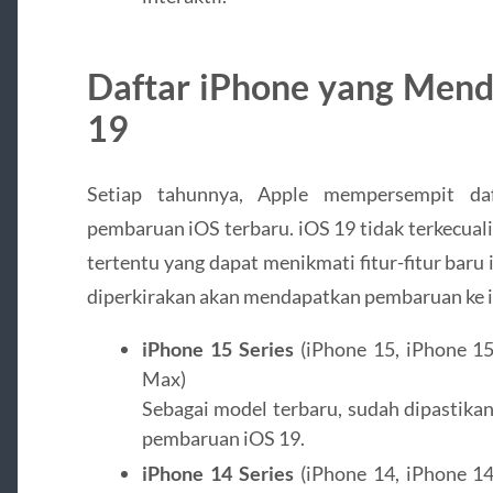
Daftar iPhone yang Men
19
Setiap tahunnya, Apple mempersempit da
pembaruan iOS terbaru. iOS 19 tidak terkecuali
tertentu yang dapat menikmati fitur-fitur baru 
diperkirakan akan mendapatkan pembaruan ke 
iPhone 15 Series
(iPhone 15, iPhone 15
Max)
Sebagai model terbaru, sudah dipastika
pembaruan iOS 19.
iPhone 14 Series
(iPhone 14, iPhone 14