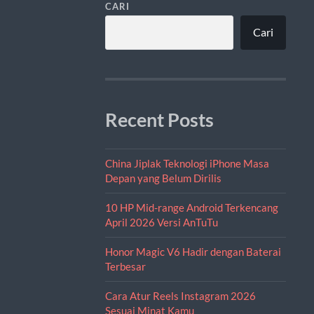
CARI
Cari
Recent Posts
China Jiplak Teknologi iPhone Masa
Depan yang Belum Dirilis
10 HP Mid-range Android Terkencang
April 2026 Versi AnTuTu
Honor Magic V6 Hadir dengan Baterai
Terbesar
Cara Atur Reels Instagram 2026
Sesuai Minat Kamu