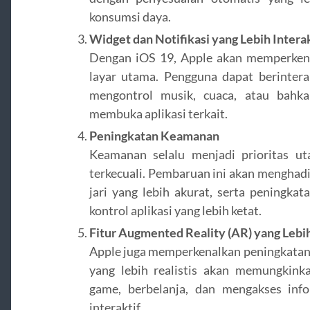
konsumsi daya.
Widget dan Notifikasi yang Lebih Interak
Dengan iOS 19, Apple akan memperkenal
layar utama. Pengguna dapat berintera
mengontrol musik, cuaca, atau bahka
membuka aplikasi terkait.
Peningkatan Keamanan
Keamanan selalu menjadi prioritas u
terkecuali. Pembaruan ini akan menghadi
jari yang lebih akurat, serta peningkat
kontrol aplikasi yang lebih ketat.
Fitur Augmented Reality (AR) yang Lebi
Apple juga memperkenalkan peningkatan p
yang lebih realistis akan memungkin
game, berbelanja, dan mengakses info
interaktif.