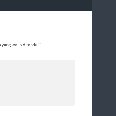
 yang wajib ditandai
*