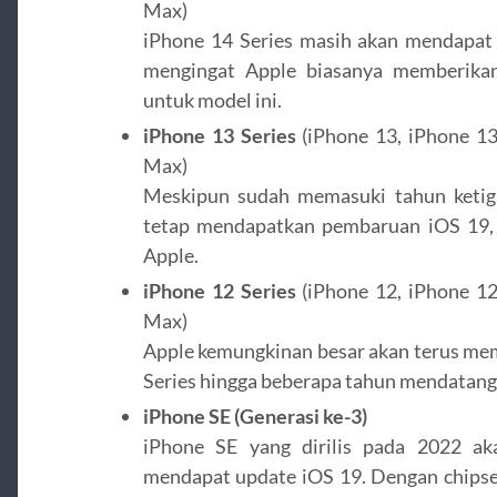
Max)
iPhone 14 Series masih akan mendapat
mengingat Apple biasanya memberikan
untuk model ini.
iPhone 13 Series
(iPhone 13, iPhone 13
Max)
Meskipun sudah memasuki tahun ketiga
tetap mendapatkan pembaruan iOS 19, 
Apple.
iPhone 12 Series
(iPhone 12, iPhone 12
Max)
Apple kemungkinan besar akan terus me
Series hingga beberapa tahun mendatang
iPhone SE (Generasi ke-3)
iPhone SE yang dirilis pada 2022 ak
mendapat update iOS 19. Dengan chipset