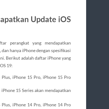
dapatkan Update iOS
ftar perangkat yang mendapatkan
, dan hanya iPhone dengan spesifikasi
ini. Berikut adalah daftar iPhone yang
iOS 19:
 Plus, iPhone 15 Pro, iPhone 15 Pro
n iPhone 15 Series akan mendapatkan
 Plus, iPhone 14 Pro, iPhone 14 Pro