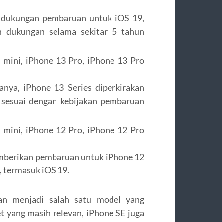
 dukungan pembaruan untuk iOS 19,
 dukungan selama sekitar 5 tahun
 mini, iPhone 13 Pro, iPhone 13 Pro
nya, iPhone 13 Series diperkirakan
sesuai dengan kebijakan pembaruan
 mini, iPhone 12 Pro, iPhone 12 Pro
mberikan pembaruan untuk iPhone 12
, termasuk iOS 19.
an menjadi salah satu model yang
 yang masih relevan, iPhone SE juga