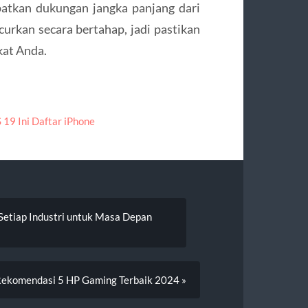
patkan dukungan jangka panjang dari
curkan secara bertahap, jadi pastikan
kat Anda.
 19 Ini Daftar iPhone
 Setiap Industri untuk Masa Depan
ekomendasi 5 HP Gaming Terbaik 2024 »