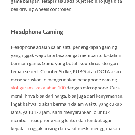
game balapan. Tetapi kalau ada bujet lebih, lo juga bisa
beli driving wheels controller.
Headphone Gaming
Headphone adalah salah satu perlengkapan gaming
yang nggak wajib tapi bisa sangat membantu lo dalam
bermain game. Game yang butuh koordinasi dengan
teman seperti Counter Strike, PUBG atau DOTA akan
mengharuskan lo menggunakan headphone gaming
slot garansi kekalahan 100
dengan microphone. Cara
memilihnya bisa dari harga, bisa juga dari kenyamanan.
Ingat bahwa lo akan bermain dalam waktu yang cukup
lama, yaitu 1-2 jam. Kami menyarankan lo untuk
membeli headphone yang lentur dan lembut agar
kepala lo nggak pusing dan sakit meski menggunakan