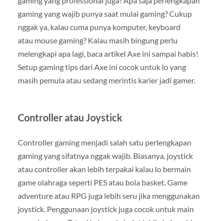
gaming yang professional juga! Apa saja perlengkapan
gaming yang wajib punya saat mulai gaming? Cukup
nggak ya, kalau cuma punya komputer, keyboard
atau mouse gaming? Kalau masih bingung perlu
melengkapi apa lagi, baca artikel Axe ini sampai habis!
Setup gaming tips dari Axe ini cocok untuk lo yang
masih pemula atau sedang merintis karier jadi gamer.
Controller atau Joystick
Controller gaming menjadi salah satu perlengkapan
gaming yang sifatnya nggak wajib. Biasanya, joystick
atau controller akan lebih terpakai kalau lo bermain
game olahraga seperti PES atau bola basket. Game
adventure atau RPG juga lebih seru jika menggunakan
joystick. Penggunaan joystick juga cocok untuk main