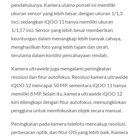
pendahulunya. Kamera utama ponsel ini memiliki
ukuran sensor yang lebih besar, dengan ukuran 1/1,3
inci, sedangkan iQOO 11 hanya memiliki ukuran
1/1,57 inci. Sensor yang lebih besar memberikan
keuntungan dalam menangkap lebih banyak cahaya,
menghasilkan foto yang lebih tajam dan cerah,
terutama dalam kondisi pencahayaan rendah.
Kamera ultrawide juga mengalami peningkatan
resolusi dan fitur autofokus. Resolusi kamera ultrawide
iQOO 12 mencapai 50 MP, sementara iQOO 11 hanya
memiliki 8 MP. Selain itu, kamera ultrawide iQOO 12
kini dilengkapi dengan fitur autofokus, memungkinkan
pengguna untuk memfokuskan objek secara manual.
Peningkatan pada kamera telefoto mencakup resolusi,
perbesaran optik, dan fitur OIS yang lebih baik. Kamera