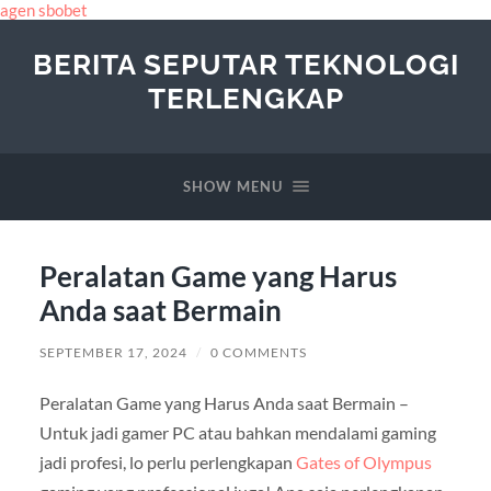
agen sbobet
BERITA SEPUTAR TEKNOLOGI
TERLENGKAP
SHOW MENU
Peralatan Game yang Harus
Anda saat Bermain
SEPTEMBER 17, 2024
/
0 COMMENTS
Peralatan Game yang Harus Anda saat Bermain –
Untuk jadi gamer PC atau bahkan mendalami gaming
jadi profesi, lo perlu perlengkapan
Gates of Olympus