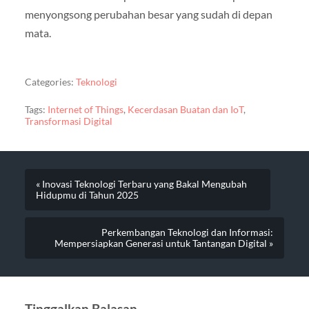
menyongsong perubahan besar yang sudah di depan
mata.
Categories:
Teknologi
Tags:
Internet of Things
,
Kecerdasan Buatan dan IoT
,
Transformasi Digital
« Inovasi Teknologi Terbaru yang Bakal Mengubah
Hidupmu di Tahun 2025
Perkembangan Teknologi dan Informasi:
Mempersiapkan Generasi untuk Tantangan Digital »
Tinggalkan Balasan