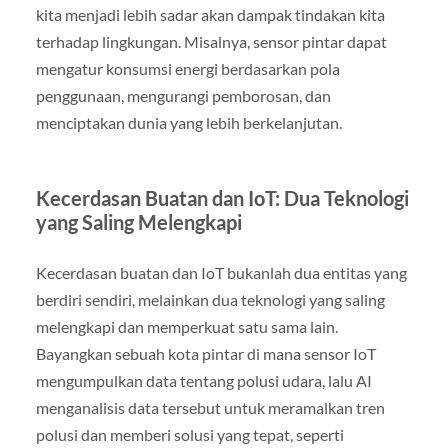
kita menjadi lebih sadar akan dampak tindakan kita
terhadap lingkungan. Misalnya, sensor pintar dapat
mengatur konsumsi energi berdasarkan pola
penggunaan, mengurangi pemborosan, dan
menciptakan dunia yang lebih berkelanjutan.
Kecerdasan Buatan dan IoT: Dua Teknologi
yang Saling Melengkapi
Kecerdasan buatan dan IoT bukanlah dua entitas yang
berdiri sendiri, melainkan dua teknologi yang saling
melengkapi dan memperkuat satu sama lain.
Bayangkan sebuah kota pintar di mana sensor IoT
mengumpulkan data tentang polusi udara, lalu AI
menganalisis data tersebut untuk meramalkan tren
polusi dan memberi solusi yang tepat, seperti