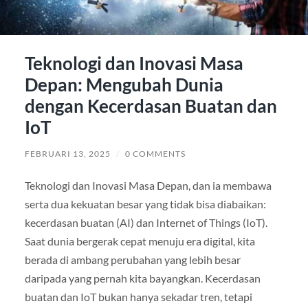
Teknologi dan Inovasi Masa
Depan: Mengubah Dunia
dengan Kecerdasan Buatan dan
IoT
FEBRUARI 13, 2025
/
0 COMMENTS
Teknologi dan Inovasi Masa Depan, dan ia membawa
serta dua kekuatan besar yang tidak bisa diabaikan:
kecerdasan buatan (AI) dan Internet of Things (IoT).
Saat dunia bergerak cepat menuju era digital, kita
berada di ambang perubahan yang lebih besar
daripada yang pernah kita bayangkan. Kecerdasan
buatan dan IoT bukan hanya sekadar tren, tetapi