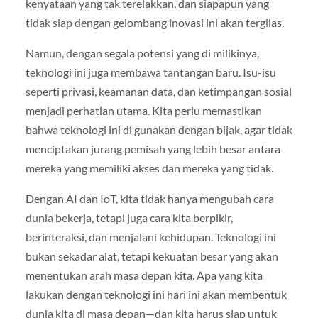
kenyataan yang tak terelakkan, dan siapapun yang
tidak siap dengan gelombang inovasi ini akan tergilas.
Namun, dengan segala potensi yang di milikinya,
teknologi ini juga membawa tantangan baru. Isu-isu
seperti privasi, keamanan data, dan ketimpangan sosial
menjadi perhatian utama. Kita perlu memastikan
bahwa teknologi ini di gunakan dengan bijak, agar tidak
menciptakan jurang pemisah yang lebih besar antara
mereka yang memiliki akses dan mereka yang tidak.
Dengan AI dan IoT, kita tidak hanya mengubah cara
dunia bekerja, tetapi juga cara kita berpikir,
berinteraksi, dan menjalani kehidupan. Teknologi ini
bukan sekadar alat, tetapi kekuatan besar yang akan
menentukan arah masa depan kita. Apa yang kita
lakukan dengan teknologi ini hari ini akan membentuk
dunia kita di masa depan—dan kita harus siap untuk