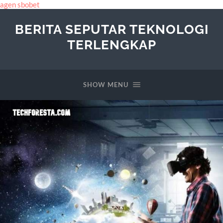
agen sbobet
BERITA SEPUTAR TEKNOLOGI
TERLENGKAP
SHOW MENU