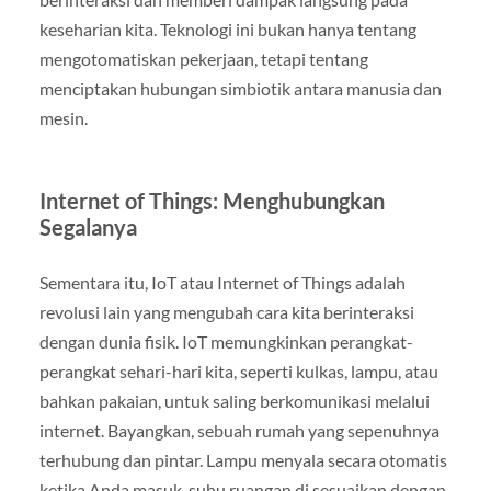
keseharian kita. Teknologi ini bukan hanya tentang
mengotomatiskan pekerjaan, tetapi tentang
menciptakan hubungan simbiotik antara manusia dan
mesin.
Internet of Things: Menghubungkan
Segalanya
Sementara itu, IoT atau Internet of Things adalah
revolusi lain yang mengubah cara kita berinteraksi
dengan dunia fisik. IoT memungkinkan perangkat-
perangkat sehari-hari kita, seperti kulkas, lampu, atau
bahkan pakaian, untuk saling berkomunikasi melalui
internet. Bayangkan, sebuah rumah yang sepenuhnya
terhubung dan pintar. Lampu menyala secara otomatis
ketika Anda masuk, suhu ruangan di sesuaikan dengan