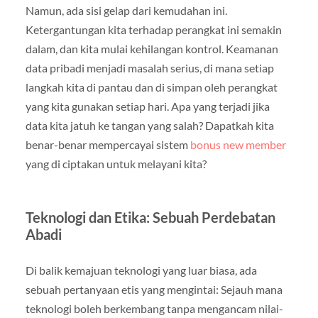
Namun, ada sisi gelap dari kemudahan ini.
Ketergantungan kita terhadap perangkat ini semakin
dalam, dan kita mulai kehilangan kontrol. Keamanan
data pribadi menjadi masalah serius, di mana setiap
langkah kita di pantau dan di simpan oleh perangkat
yang kita gunakan setiap hari. Apa yang terjadi jika
data kita jatuh ke tangan yang salah? Dapatkah kita
benar-benar mempercayai sistem
bonus new member
yang di ciptakan untuk melayani kita?
Teknologi dan Etika: Sebuah Perdebatan
Abadi
Di balik kemajuan teknologi yang luar biasa, ada
sebuah pertanyaan etis yang mengintai: Sejauh mana
teknologi boleh berkembang tanpa mengancam nilai-