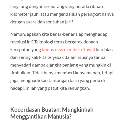
langsung dengan seseorang yang berada ribuan
kilometer jauh, atau mengendalikan perangkat hanya
dengan suara dan sentuhan jari?
Namun, apakah kita benar-benar siap menghadapi
revolusi ini? Teknologi terus bergerak dengan
kecepatan yang
bonus new member di awal
luar biasa,
dan sering kali kita terjebak dalam arusnya tanpa
menyadari dampak jangka panjang yang mungkin di
timbulkan. Tidak hanya memberi kenyamanan, tetapi
juga menghadirkan tantangan baru yang perlu di
hadapi. Inilah yang patut kita renungkan.
Kecerdasan Buatan: Mungkinkah
Menggantikan Manusia?