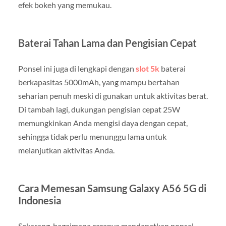
efek bokeh yang memukau.
Baterai Tahan Lama dan Pengisian Cepat
Ponsel ini juga di lengkapi dengan
slot 5k
baterai
berkapasitas 5000mAh, yang mampu bertahan
seharian penuh meski di gunakan untuk aktivitas berat.
Di tambah lagi, dukungan pengisian cepat 25W
memungkinkan Anda mengisi daya dengan cepat,
sehingga tidak perlu menunggu lama untuk
melanjutkan aktivitas Anda.
Cara Memesan Samsung Galaxy A56 5G di
Indonesia
Sekarang, bagaimana caranya mendapatkan ponsel