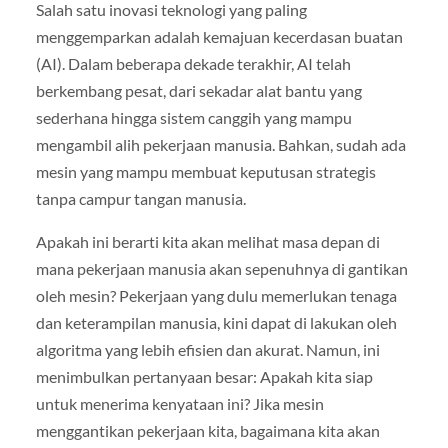
Salah satu inovasi teknologi yang paling
menggemparkan adalah kemajuan kecerdasan buatan
(AI). Dalam beberapa dekade terakhir, AI telah
berkembang pesat, dari sekadar alat bantu yang
sederhana hingga sistem canggih yang mampu
mengambil alih pekerjaan manusia. Bahkan, sudah ada
mesin yang mampu membuat keputusan strategis
tanpa campur tangan manusia.
Apakah ini berarti kita akan melihat masa depan di
mana pekerjaan manusia akan sepenuhnya di gantikan
oleh mesin? Pekerjaan yang dulu memerlukan tenaga
dan keterampilan manusia, kini dapat di lakukan oleh
algoritma yang lebih efisien dan akurat. Namun, ini
menimbulkan pertanyaan besar: Apakah kita siap
untuk menerima kenyataan ini? Jika mesin
menggantikan pekerjaan kita, bagaimana kita akan