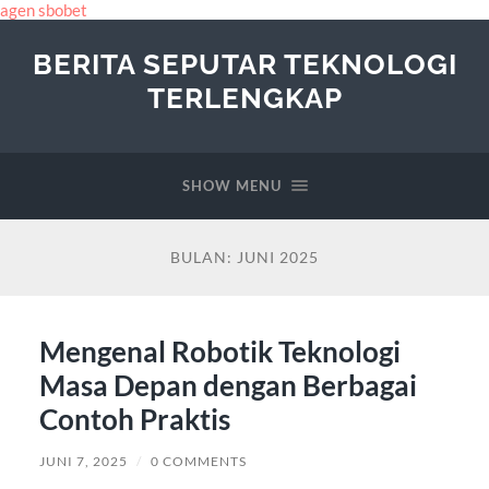
agen sbobet
BERITA SEPUTAR TEKNOLOGI
TERLENGKAP
SHOW MENU
BULAN:
JUNI 2025
Mengenal Robotik Teknologi
Masa Depan dengan Berbagai
Contoh Praktis
JUNI 7, 2025
/
0 COMMENTS