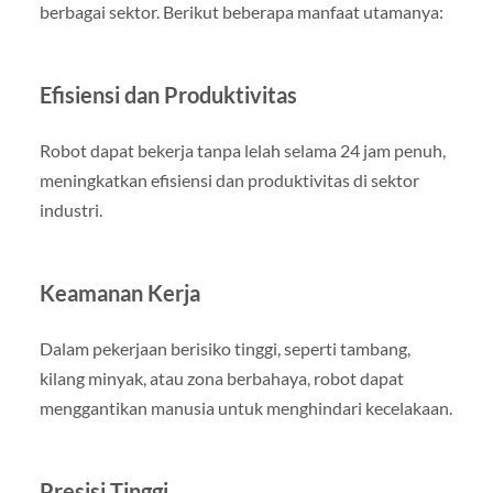
berbagai sektor. Berikut beberapa manfaat utamanya:
Efisiensi dan Produktivitas
Robot dapat bekerja tanpa lelah selama 24 jam penuh,
meningkatkan efisiensi dan produktivitas di sektor
industri.
Keamanan Kerja
Dalam pekerjaan berisiko tinggi, seperti tambang,
kilang minyak, atau zona berbahaya, robot dapat
menggantikan manusia untuk menghindari kecelakaan.
Presisi Tinggi