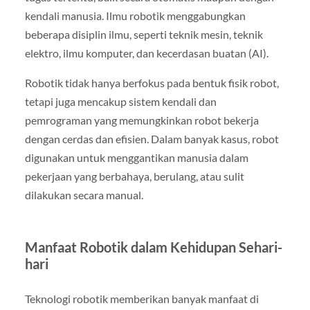
kendali manusia. Ilmu robotik menggabungkan
beberapa disiplin ilmu, seperti teknik mesin, teknik
elektro, ilmu komputer, dan kecerdasan buatan (AI).
Robotik tidak hanya berfokus pada bentuk fisik robot,
tetapi juga mencakup sistem kendali dan
pemrograman yang memungkinkan robot bekerja
dengan cerdas dan efisien. Dalam banyak kasus, robot
digunakan untuk menggantikan manusia dalam
pekerjaan yang berbahaya, berulang, atau sulit
dilakukan secara manual.
Manfaat Robotik dalam Kehidupan Sehari-
hari
Teknologi robotik memberikan banyak manfaat di