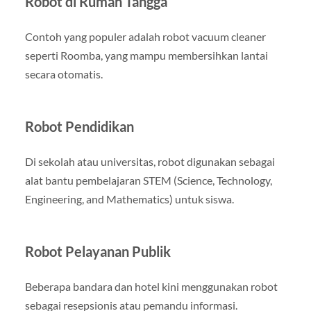
Robot di Rumah Tangga
Contoh yang populer adalah robot vacuum cleaner
seperti Roomba, yang mampu membersihkan lantai
secara otomatis.
Robot Pendidikan
Di sekolah atau universitas, robot digunakan sebagai
alat bantu pembelajaran STEM (Science, Technology,
Engineering, and Mathematics) untuk siswa.
Robot Pelayanan Publik
Beberapa bandara dan hotel kini menggunakan robot
sebagai resepsionis atau pemandu informasi.