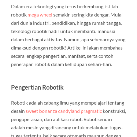
Dalam era teknologi yang terus berkembang, istilah
robotik
mega wheel
semakin sering kita dengar. Mulai
dari dunia industri, pendidikan, hingga rumah tangga,
teknologi robotik hadir untuk membantu manusia
dalam berbagai aktivitas. Namun, apa sebenarnya yang
dimaksud dengan robotik? Artikel ini akan membahas
secara lengkap pengertian, manfaat, serta contoh
penerapan robotik dalam kehidupan sehari-hari.
Pengertian Robotik
Robotik adalah cabang ilmu yang mempelajari tentang
desain
sweet bonanza candyland pragmatic
konstruksi,
pengoperasian, dan aplikasi robot. Robot sendiri
adalah mesin yang dirancang untuk melakukan tugas-
tugas tertentu, baik secara otomatis maupun dengan