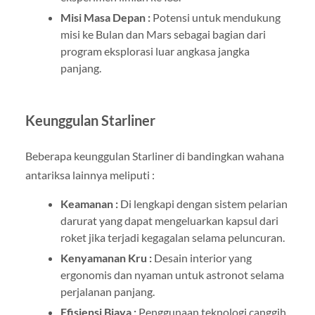
Misi Masa Depan :
Potensi untuk mendukung
misi ke Bulan dan Mars sebagai bagian dari
program eksplorasi luar angkasa jangka
panjang.
Keunggulan Starliner
Beberapa keunggulan Starliner di bandingkan wahana
antariksa lainnya meliputi :
Keamanan :
Di lengkapi dengan sistem pelarian
darurat yang dapat mengeluarkan kapsul dari
roket jika terjadi kegagalan selama peluncuran.
Kenyamanan Kru :
Desain interior yang
ergonomis dan nyaman untuk astronot selama
perjalanan panjang.
Efisiensi Biaya :
Penggunaan teknologi canggih