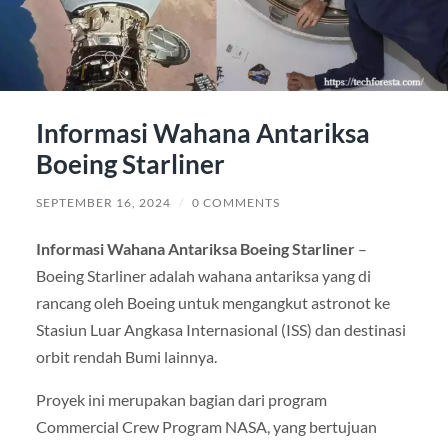
Informasi Wahana Antariksa
Boeing Starliner
SEPTEMBER 16, 2024
/
0 COMMENTS
Informasi Wahana Antariksa Boeing Starliner
–
Boeing Starliner adalah wahana antariksa yang di
rancang oleh Boeing untuk mengangkut astronot ke
Stasiun Luar Angkasa Internasional (ISS) dan destinasi
orbit rendah Bumi lainnya.
Proyek ini merupakan bagian dari program
Commercial Crew Program NASA, yang bertujuan