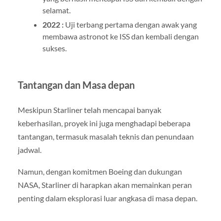
selamat.
2022 :
Uji terbang pertama dengan awak yang
membawa astronot ke ISS dan kembali dengan
sukses.
Tantangan dan Masa depan
Meskipun Starliner telah mencapai banyak
keberhasilan, proyek ini juga menghadapi beberapa
tantangan, termasuk masalah teknis dan penundaan
jadwal.
Namun, dengan komitmen Boeing dan dukungan
NASA, Starliner di harapkan akan memainkan peran
penting dalam eksplorasi luar angkasa di masa depan.