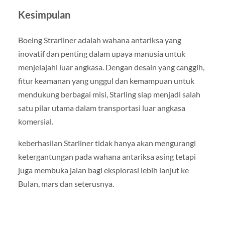
Kesimpulan
Boeing Strarliner adalah wahana antariksa yang
inovatif dan penting dalam upaya manusia untuk
menjelajahi luar angkasa. Dengan desain yang canggih,
fitur keamanan yang unggul dan kemampuan untuk
mendukung berbagai misi, Starling siap menjadi salah
satu pilar utama dalam transportasi luar angkasa
komersial.
keberhasilan Starliner tidak hanya akan mengurangi
ketergantungan pada wahana antariksa asing tetapi
juga membuka jalan bagi eksplorasi lebih lanjut ke
Bulan, mars dan seterusnya.