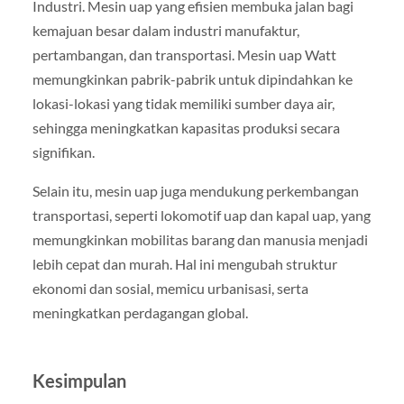
Industri. Mesin uap yang efisien membuka jalan bagi
kemajuan besar dalam industri manufaktur,
pertambangan, dan transportasi. Mesin uap Watt
memungkinkan pabrik-pabrik untuk dipindahkan ke
lokasi-lokasi yang tidak memiliki sumber daya air,
sehingga meningkatkan kapasitas produksi secara
signifikan.
Selain itu, mesin uap juga mendukung perkembangan
transportasi, seperti lokomotif uap dan kapal uap, yang
memungkinkan mobilitas barang dan manusia menjadi
lebih cepat dan murah. Hal ini mengubah struktur
ekonomi dan sosial, memicu urbanisasi, serta
meningkatkan perdagangan global.
Kesimpulan