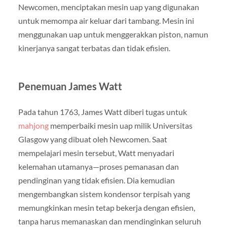
Newcomen, menciptakan mesin uap yang digunakan
untuk memompa air keluar dari tambang. Mesin ini
menggunakan uap untuk menggerakkan piston, namun
kinerjanya sangat terbatas dan tidak efisien.
Penemuan James Watt
Pada tahun 1763, James Watt diberi tugas untuk
mahjong
memperbaiki mesin uap milik Universitas
Glasgow yang dibuat oleh Newcomen. Saat
mempelajari mesin tersebut, Watt menyadari
kelemahan utamanya—proses pemanasan dan
pendinginan yang tidak efisien. Dia kemudian
mengembangkan sistem kondensor terpisah yang
memungkinkan mesin tetap bekerja dengan efisien,
tanpa harus memanaskan dan mendinginkan seluruh