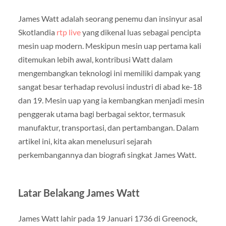
James Watt adalah seorang penemu dan insinyur asal
Skotlandia
rtp live
yang dikenal luas sebagai pencipta
mesin uap modern. Meskipun mesin uap pertama kali
ditemukan lebih awal, kontribusi Watt dalam
mengembangkan teknologi ini memiliki dampak yang
sangat besar terhadap revolusi industri di abad ke-18
dan 19. Mesin uap yang ia kembangkan menjadi mesin
penggerak utama bagi berbagai sektor, termasuk
manufaktur, transportasi, dan pertambangan. Dalam
artikel ini, kita akan menelusuri sejarah
perkembangannya dan biografi singkat James Watt.
Latar Belakang James Watt
James Watt lahir pada 19 Januari 1736 di Greenock,