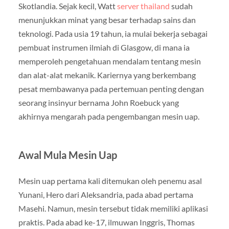
Skotlandia. Sejak kecil, Watt
server thailand
sudah
menunjukkan minat yang besar terhadap sains dan
teknologi. Pada usia 19 tahun, ia mulai bekerja sebagai
pembuat instrumen ilmiah di Glasgow, di mana ia
memperoleh pengetahuan mendalam tentang mesin
dan alat-alat mekanik. Kariernya yang berkembang
pesat membawanya pada pertemuan penting dengan
seorang insinyur bernama John Roebuck yang
akhirnya mengarah pada pengembangan mesin uap.
Awal Mula Mesin Uap
Mesin uap pertama kali ditemukan oleh penemu asal
Yunani, Hero dari Aleksandria, pada abad pertama
Masehi. Namun, mesin tersebut tidak memiliki aplikasi
praktis. Pada abad ke-17, ilmuwan Inggris, Thomas