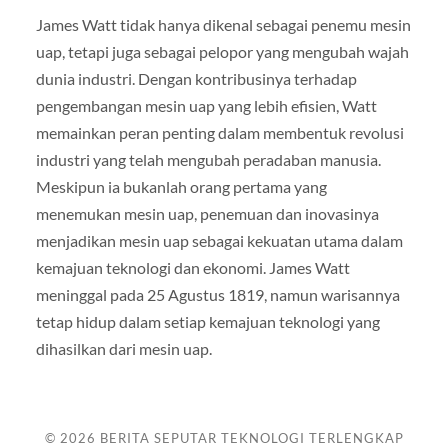
James Watt tidak hanya dikenal sebagai penemu mesin
uap, tetapi juga sebagai pelopor yang mengubah wajah
dunia industri. Dengan kontribusinya terhadap
pengembangan mesin uap yang lebih efisien, Watt
memainkan peran penting dalam membentuk revolusi
industri yang telah mengubah peradaban manusia.
Meskipun ia bukanlah orang pertama yang
menemukan mesin uap, penemuan dan inovasinya
menjadikan mesin uap sebagai kekuatan utama dalam
kemajuan teknologi dan ekonomi. James Watt
meninggal pada 25 Agustus 1819, namun warisannya
tetap hidup dalam setiap kemajuan teknologi yang
dihasilkan dari mesin uap.
© 2026
BERITA SEPUTAR TEKNOLOGI TERLENGKAP