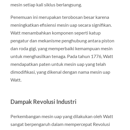
mesin setiap kali siklus berlangsung.
Penemuan ini merupakan terobosan besar karena
meningkatkan efisiensi mesin uap secara signifikan.
Watt menambahkan komponen seperti katup
pengatur dan mekanisme penghubung antara piston
dan roda gigi, yang memperbaiki kemampuan mesin
untuk menghasilkan tenaga. Pada tahun 1776, Watt
mendapatkan paten untuk mesin uap yang telah
dimodifikasi, yang dikenal dengan nama mesin uap
Watt.
Dampak Revolusi Industri
Perkembangan mesin uap yang dilakukan oleh Watt
sangat berpengaruh dalam mempercepat Revolusi