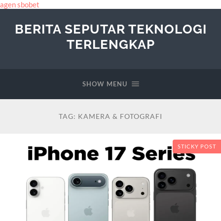
agen sbobet
BERITA SEPUTAR TEKNOLOGI
TERLENGKAP
SHOW MENU
TAG:
KAMERA & FOTOGRAFI
STICKY POST