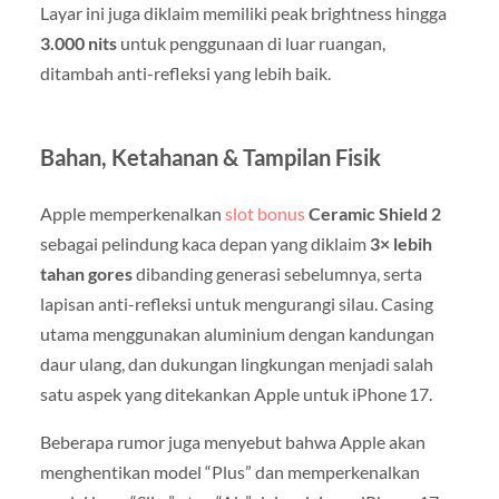
Layar ini juga diklaim memiliki peak brightness hingga
3.000 nits
untuk penggunaan di luar ruangan,
ditambah anti-refleksi yang lebih baik.
Bahan, Ketahanan & Tampilan Fisik
Apple memperkenalkan
slot bonus
Ceramic Shield 2
sebagai pelindung kaca depan yang diklaim
3× lebih
tahan gores
dibanding generasi sebelumnya, serta
lapisan anti-refleksi untuk mengurangi silau. Casing
utama menggunakan aluminium dengan kandungan
daur ulang, dan dukungan lingkungan menjadi salah
satu aspek yang ditekankan Apple untuk iPhone 17.
Beberapa rumor juga menyebut bahwa Apple akan
menghentikan model “Plus” dan memperkenalkan