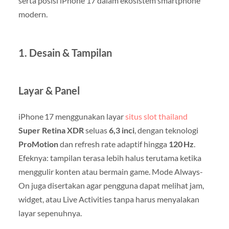
serta posisi iPhone 17 dalam ekosistem smartphone
modern.
1. Desain & Tampilan
Layar & Panel
iPhone 17 menggunakan layar
situs slot thailand
Super Retina XDR
seluas
6,3 inci
, dengan teknologi
ProMotion
dan refresh rate adaptif hingga
120 Hz
.
Efeknya: tampilan terasa lebih halus terutama ketika
menggulir konten atau bermain game. Mode Always-
On juga disertakan agar pengguna dapat melihat jam,
widget, atau Live Activities tanpa harus menyalakan
layar sepenuhnya.