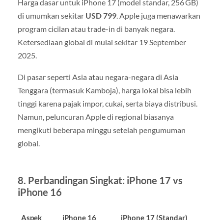
Harga dasar untuk iPhone 17 (model standar, 256 GB)
di umumkan sekitar
USD 799
. Apple juga menawarkan
program cicilan atau trade-in di banyak negara.
Ketersediaan global di mulai sekitar 19 September
2025.
Di pasar seperti Asia atau negara-negara di Asia
Tenggara (termasuk Kamboja), harga lokal bisa lebih
tinggi karena pajak impor, cukai, serta biaya distribusi.
Namun, peluncuran Apple di regional biasanya
mengikuti beberapa minggu setelah pengumuman
global.
8. Perbandingan Singkat: iPhone 17 vs
iPhone 16
Aspek
iPhone 16
iPhone 17 (Standar)