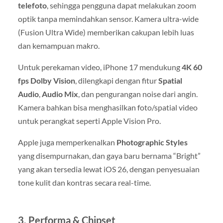
telefoto
, sehingga pengguna dapat melakukan zoom
optik tanpa memindahkan sensor. Kamera ultra-wide
(Fusion Ultra Wide) memberikan cakupan lebih luas
dan kemampuan makro.
Untuk perekaman video, iPhone 17 mendukung
4K 60
fps Dolby Vision
, dilengkapi dengan fitur
Spatial
Audio
,
Audio Mix
, dan pengurangan noise dari angin.
Kamera bahkan bisa menghasilkan foto/spatial video
untuk perangkat seperti Apple Vision Pro.
Apple juga memperkenalkan
Photographic Styles
yang disempurnakan, dan gaya baru bernama “Bright”
yang akan tersedia lewat iOS 26, dengan penyesuaian
tone kulit dan kontras secara real-time.
3. Performa & Chipset