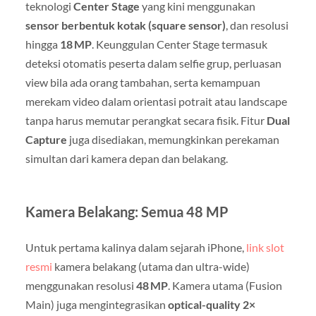
teknologi
Center Stage
yang kini menggunakan
sensor berbentuk kotak (square sensor)
, dan resolusi
hingga
18 MP
. Keunggulan Center Stage termasuk
deteksi otomatis peserta dalam selfie grup, perluasan
view bila ada orang tambahan, serta kemampuan
merekam video dalam orientasi potrait atau landscape
tanpa harus memutar perangkat secara fisik. Fitur
Dual
Capture
juga disediakan, memungkinkan perekaman
simultan dari kamera depan dan belakang.
Kamera Belakang: Semua 48 MP
Untuk pertama kalinya dalam sejarah iPhone,
link slot
resmi
kamera belakang (utama dan ultra-wide)
menggunakan resolusi
48 MP
. Kamera utama (Fusion
Main) juga mengintegrasikan
optical-quality 2×