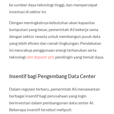
ke sumber daya teknologi tinggi, dan mempercepat
investasi di sektor ini.
Dengan meningkatnya kebutuhan akan kapasitas
komputasi yang besar, pemerintah AS bekerja sama
dengan sektor swasta untuk membangun pusat data
yang lebih efisien dan ramah lingkungan. Pendekatan
ini mencakup penggunaan energi terbarukan serta
teknologi
slot deposit qris
pendingin yang hemat daya.
Insentif bagi Pengembang Data Center
Dalam regulasi terbaru, pemerintah AS menawarkan
berbagai insentif bagi perusahaan yang ingin
berinvestasi dalam pembangunan data center AI.
Beberapa insentif tersebut meliputi: