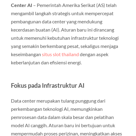
Center AI
– Pemerintah Amerika Serikat (AS) telah
mengambil langkah strategis untuk mempercepat
pembangunan data center yang mendukung
kecerdasan buatan (AI). Aturan baru ini dirancang
untuk memenuhi kebutuhan infrastruktur teknologi
yang semakin berkembang pesat, sekaligus menjaga
keseimbangan
situs slot thailand
dengan aspek
keberlanjutan dan efisiensi energi.
Fokus pada Infrastruktur AI
Data center merupakan tulang punggung dari
perkembangan teknologi AI, memungkinkan
pemrosesan data dalam skala besar dan pelatihan
model AI canggih. Aturan baru ini bertujuan untuk
mempermudah proses perizinan, meningkatkan akses