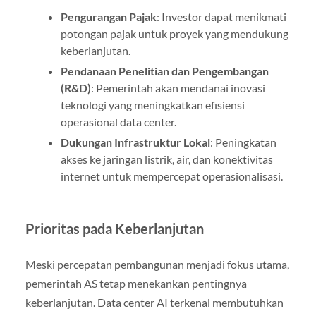
Pengurangan Pajak
: Investor dapat menikmati
potongan pajak untuk proyek yang mendukung
keberlanjutan.
Pendanaan Penelitian dan Pengembangan
(R&D)
: Pemerintah akan mendanai inovasi
teknologi yang meningkatkan efisiensi
operasional data center.
Dukungan Infrastruktur Lokal
: Peningkatan
akses ke jaringan listrik, air, dan konektivitas
internet untuk mempercepat operasionalisasi.
Prioritas pada Keberlanjutan
Meski percepatan pembangunan menjadi fokus utama,
pemerintah AS tetap menekankan pentingnya
keberlanjutan. Data center AI terkenal membutuhkan