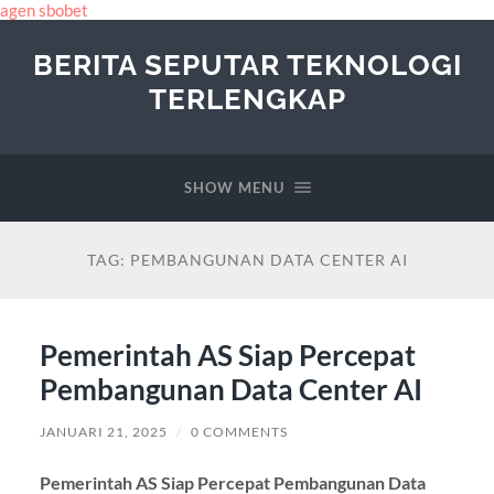
agen sbobet
BERITA SEPUTAR TEKNOLOGI
TERLENGKAP
SHOW MENU
TAG:
PEMBANGUNAN DATA CENTER AI
Pemerintah AS Siap Percepat
Pembangunan Data Center AI
JANUARI 21, 2025
/
0 COMMENTS
Pemerintah AS Siap Percepat Pembangunan Data