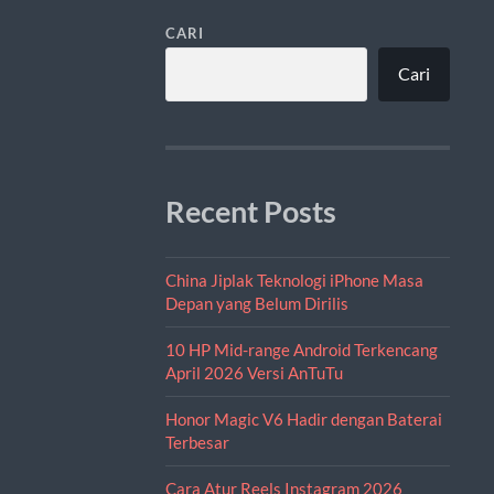
CARI
Cari
Recent Posts
China Jiplak Teknologi iPhone Masa
Depan yang Belum Dirilis
10 HP Mid-range Android Terkencang
April 2026 Versi AnTuTu
Honor Magic V6 Hadir dengan Baterai
Terbesar
Cara Atur Reels Instagram 2026