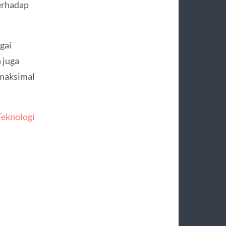
erhadap
gai
 juga
 maksimal
Teknologi