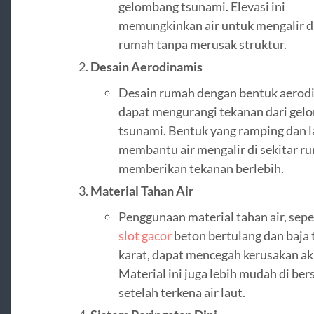
gelombang tsunami. Elevasi ini
memungkinkan air untuk mengalir d
rumah tanpa merusak struktur.
Desain Aerodinamis
Desain rumah dengan bentuk aerod
dapat mengurangi tekanan dari ge
tsunami. Bentuk yang ramping dan l
membantu air mengalir di sekitar r
memberikan tekanan berlebih.
Material Tahan Air
Penggunaan material tahan air, sepe
slot gacor
beton bertulang dan baja
karat, dapat mencegah kerusakan aki
Material ini juga lebih mudah di ber
setelah terkena air laut.