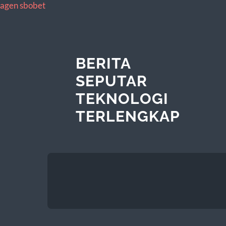
agen sbobet
BERITA
SEPUTAR
TEKNOLOGI
TERLENGKAP