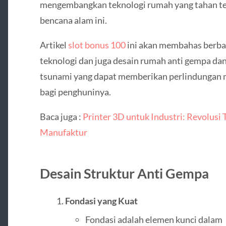
mengembangkan teknologi rumah yang tahan t
bencana alam ini.
Artikel
slot bonus 100
ini akan membahas berba
teknologi dan juga desain rumah anti gempa dan
tsunami yang dapat memberikan perlindungan
bagi penghuninya.
Baca juga :
Printer 3D untuk Industri: Revolusi 
Manufaktur
Desain Struktur Anti Gempa
Fondasi yang Kuat
Fondasi adalah elemen kunci dalam