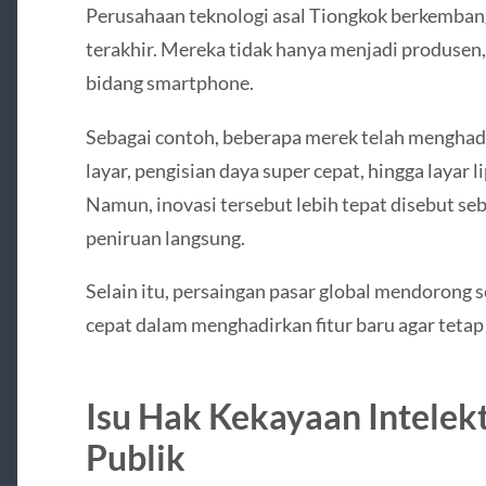
Perusahaan teknologi asal Tiongkok berkemban
terakhir. Mereka tidak hanya menjadi produsen,
bidang smartphone.
Sebagai contoh, beberapa merek telah menghad
layar, pengisian daya super cepat, hingga layar 
Namun, inovasi tersebut lebih tepat disebut se
peniruan langsung.
Selain itu, persaingan pasar global mendorong 
cepat dalam menghadirkan fitur baru agar tetap
Isu Hak Kekayaan Intelekt
Publik