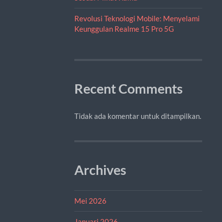
Revolusi Teknologi Mobile: Menyelami
Keunggulan Realme 15 Pro 5G
Recent Comments
Tidak ada komentar untuk ditampilkan.
Archives
Mei 2026
Januari 2026