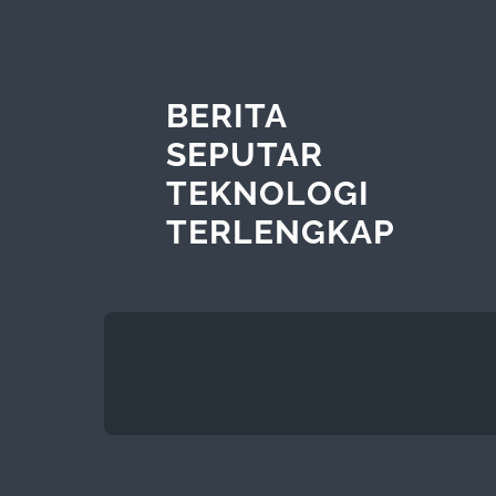
BERITA
SEPUTAR
TEKNOLOGI
TERLENGKAP