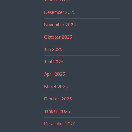
Desember 2025
November 2025
Oktober 2025
Juli 2025
Juni 2025
April 2025
Maret 2025
Februari 2025
Januari 2025
Desember 2024