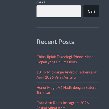
CARI
Cari
Recent Posts
China Jiplak Teknologi iPhone Masa
Depan yang Belum Dirilis
10 HP Mid-range Android Terkencang
April 2026 Versi AnTuTu
Honor Magic V6 Hadir dengan Baterai
Terbesar
Cara Atur Reels Instagram 2026
Sesuai Minat Kamu