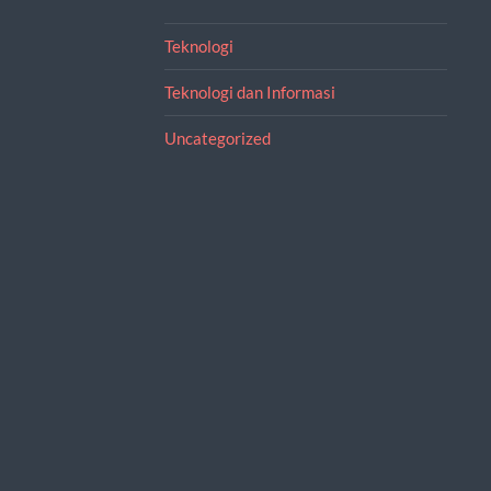
Teknologi
Teknologi dan Informasi
Uncategorized