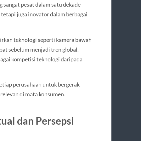
g sangat pesat dalam satu dekade
 tetapi juga inovator dalam berbagai
irkan teknologi seperti kamera bawah
lipat sebelum menjadi tren global.
bagai kompetisi teknologi daripada
setiap perusahaan untuk bergerak
 relevan di mata konsumen.
ual dan Persepsi