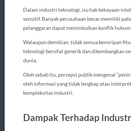
Dalam industri teknologi, isu hak kekayaan inte
sensitif. Banyak perusahaan besar memiliki pate
pelanggaran dapat menimbulkan konflik hukum 
Walaupun demikian, tidak semua kemiripan fitu
teknologi bersifat generik dan dikembangkan sec
dunia.
Oleh sebab itu, persepsi publik mengenai “penir
oleh informasi yang tidak lengkap atau interpre
kompleksitas industri.
Dampak Terhadap Industr