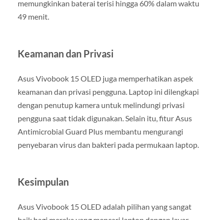
memungkinkan baterai terisi hingga 60% dalam waktu
49 menit.
Keamanan dan Privasi
Asus Vivobook 15 OLED juga memperhatikan aspek
keamanan dan privasi pengguna. Laptop ini dilengkapi
dengan penutup kamera untuk melindungi privasi
pengguna saat tidak digunakan. Selain itu, fitur Asus
Antimicrobial Guard Plus membantu mengurangi
penyebaran virus dan bakteri pada permukaan laptop.
Kesimpulan
Asus Vivobook 15 OLED adalah pilihan yang sangat
baik bagi mereka yang mencari laptop dengan layar