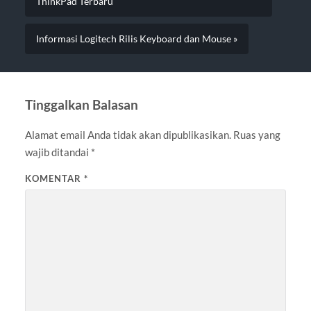
ThinkPad Terbaru
Informasi Logitech Rilis Keyboard dan Mouse »
Tinggalkan Balasan
Alamat email Anda tidak akan dipublikasikan.
Ruas yang
wajib ditandai
*
KOMENTAR
*