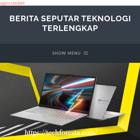
agen sbobet
BERITA SEPUTAR TEKNOLOGI
TERLENGKAP
SHOW MENU